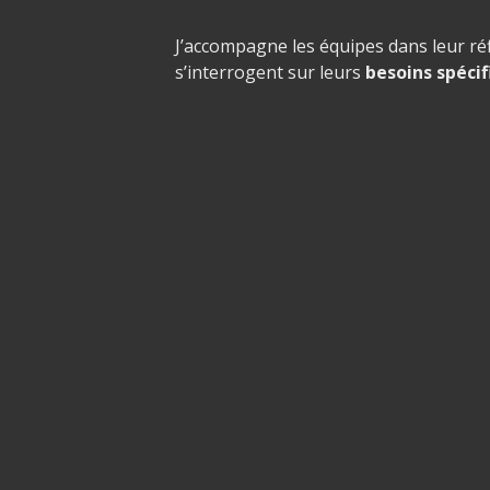
J’accompagne les équipes dans leur réf
s’interrogent sur leurs
besoins spéci