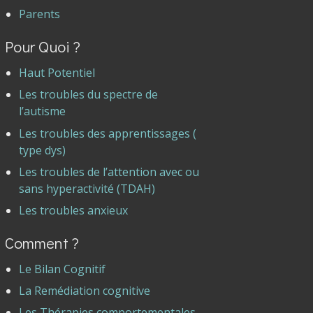
Parents
Pour Quoi ?
Haut Potentiel
Les troubles du spectre de
l’autisme
Les troubles des apprentissages (
type dys)
Les troubles de l’attention avec ou
sans hyperactivité (TDAH)
Les troubles anxieux
Comment ?
Le Bilan Cognitif
La Remédiation cognitive
Les Thérapies comportementales